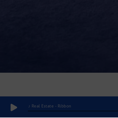
♪ Real Estate - Ribbon