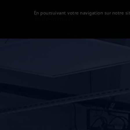
En poursuivant votre navigation sur notre sit