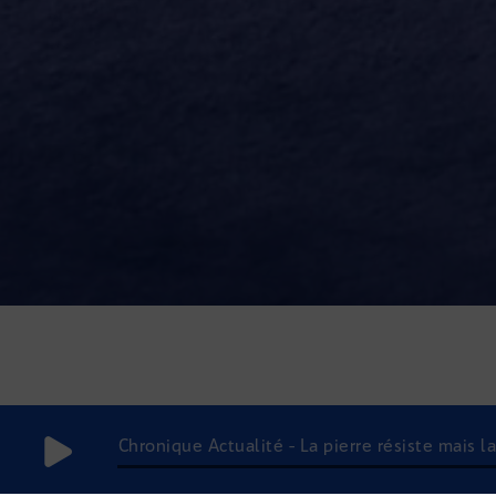
Chronique Actualité - La pierre résiste mais