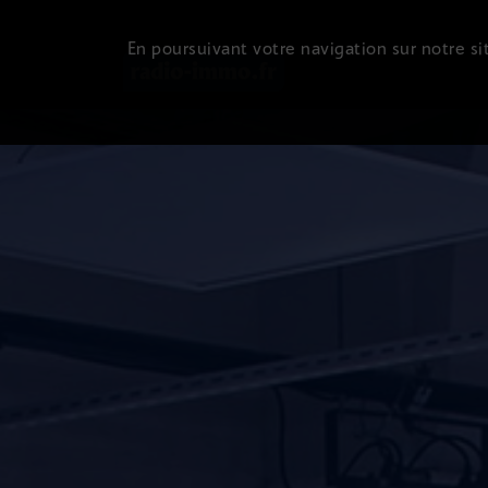
En poursuivant votre navigation sur notre sit