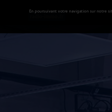
En poursuivant votre navigation sur notre sit