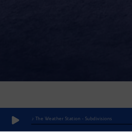
♪ The Weather Station - Subdivisions