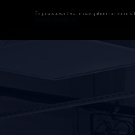
En poursuivant votre navigation sur notre sit