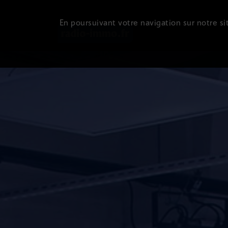
En poursuivant votre navigation sur notre sit