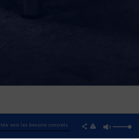
ntée vers les besoins concrets