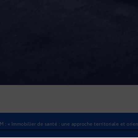
M : « Immobilier de santé : une approche territoriale et orie