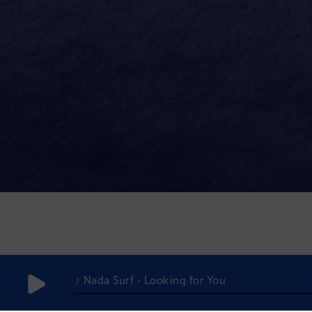
♪ Nada Surf - Looking for You