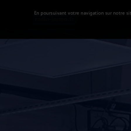
En poursuivant votre navigation sur notre sit