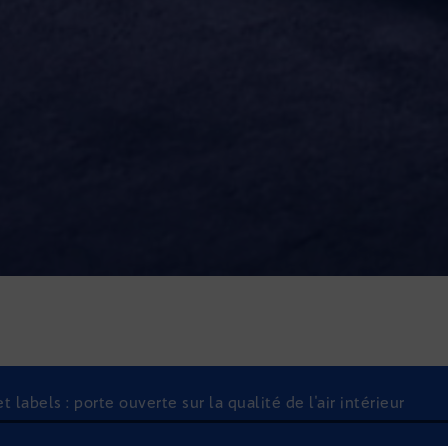
labels : porte ouverte sur la qualité de l'air intérieur