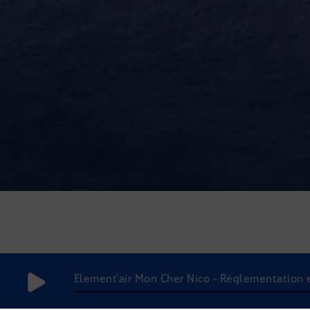
Element'air Mon Cher Nico - Réglementation et 