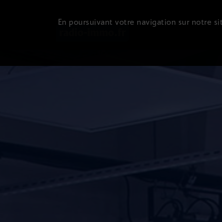
En poursuivant votre navigation sur notre sit