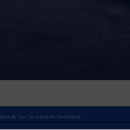
té de l'air : le regard de l'architecte