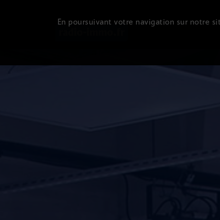
En poursuivant votre navigation sur notre sit