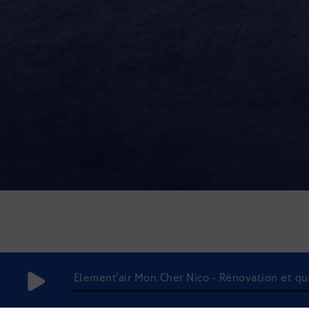
Element'air Mon Cher Nico - Rénovation et quali