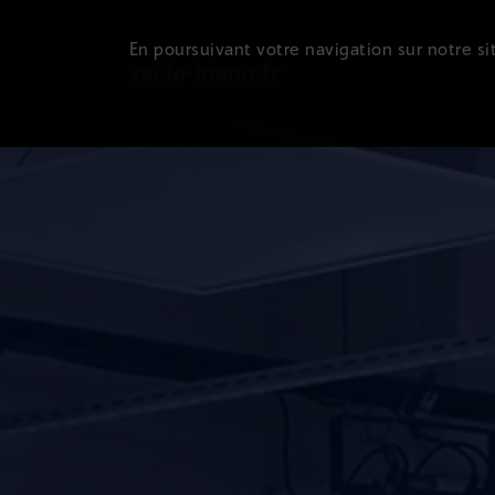
En poursuivant votre navigation sur notre sit