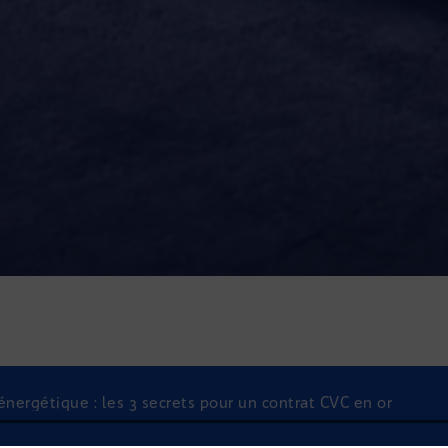
énergétique : les 3 secrets pour un contrat CVC en or