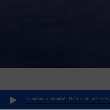
Le bâtiment optimisé - Maîtrise de la facture 