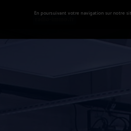
En poursuivant votre navigation sur notre sit