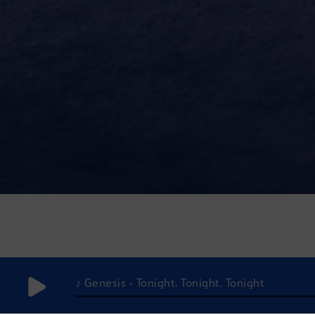
♪ Genesis - Tonight. Tonight. Tonight