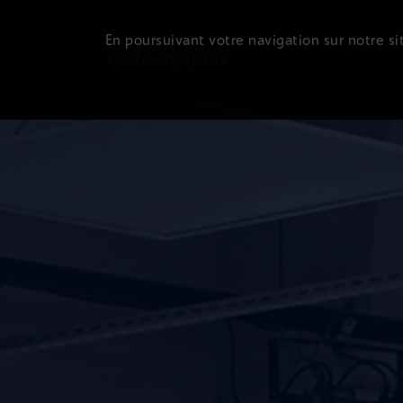
En poursuivant votre navigation sur notre sit