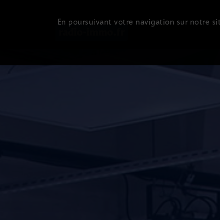
En poursuivant votre navigation sur notre sit