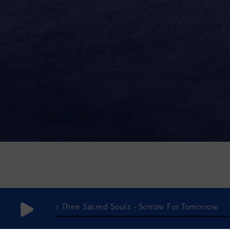
♪ Thee Sacred Souls - Sorrow For Tomorrow