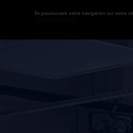
En poursuivant votre navigation sur notre sit