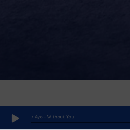
♪ Ayo - Without You