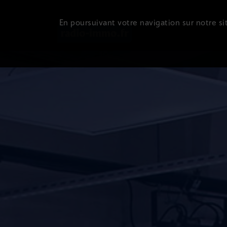
En poursuivant votre navigation sur notre sit