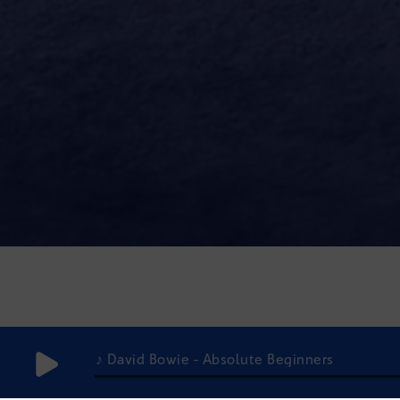
♪ David Bowie - Absolute Beginners