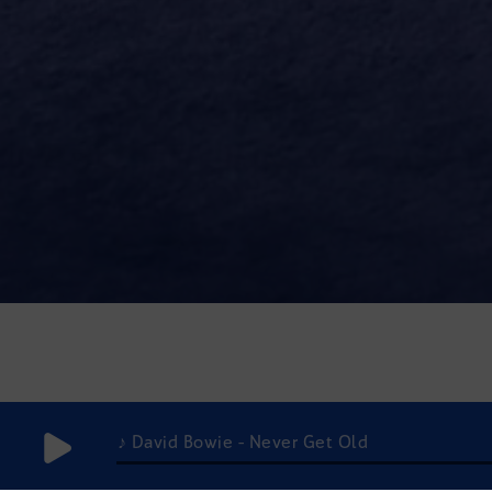
♪ David Bowie - Never Get Old