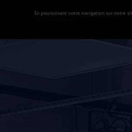
En poursuivant votre navigation sur notre sit