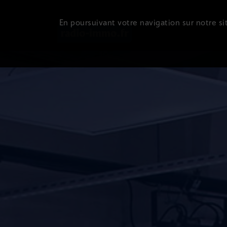
En poursuivant votre navigation sur notre sit