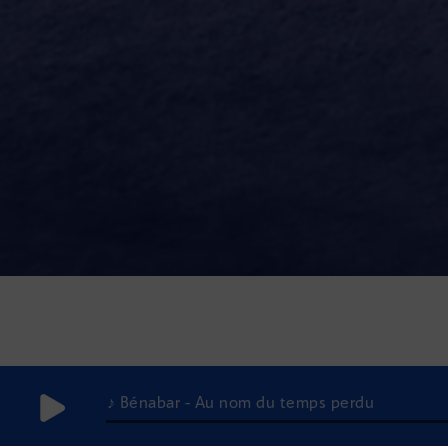
♪ Bénabar - Au nom du temps perdu