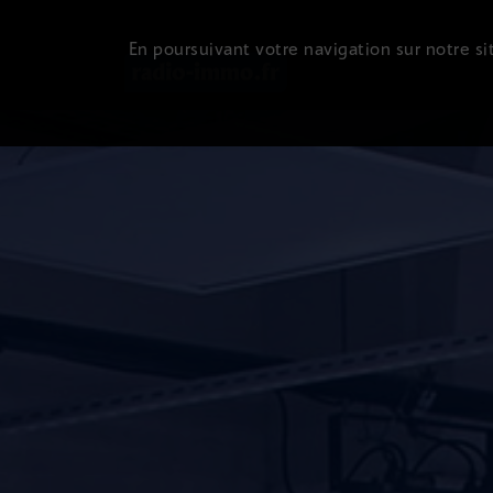
En poursuivant votre navigation sur notre sit