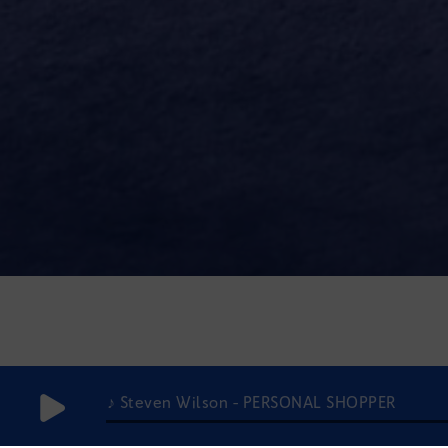
♪ Steven Wilson - PERSONAL SHOPPER