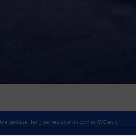
énergétique : les 3 secrets pour un contrat CVC en or