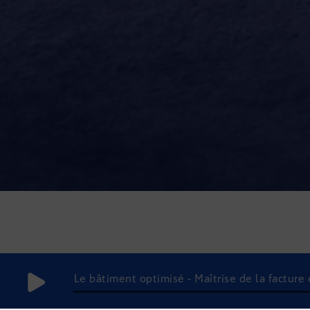
Le bâtiment optimisé - Maîtrise de la facture 