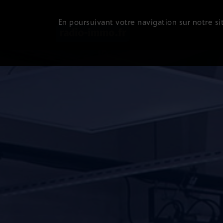
En poursuivant votre navigation sur notre sit