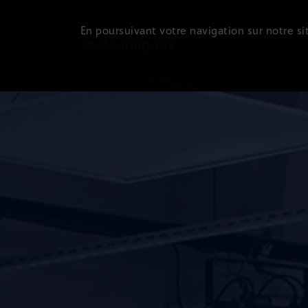
En poursuivant votre navigation sur notre sit