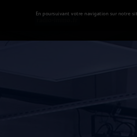
En poursuivant votre navigation sur notre sit