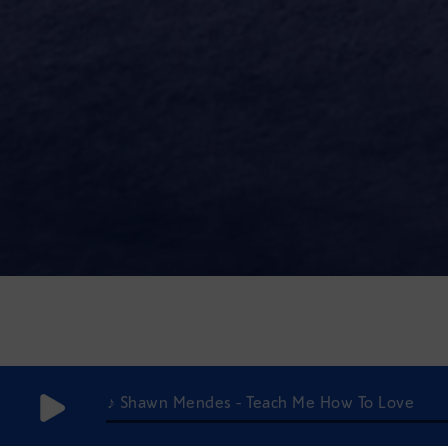
♪ Shawn Mendes - Teach Me How To Love