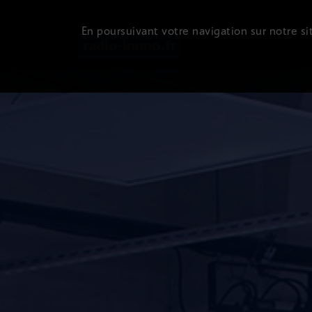
En poursuivant votre navigation sur notre sit