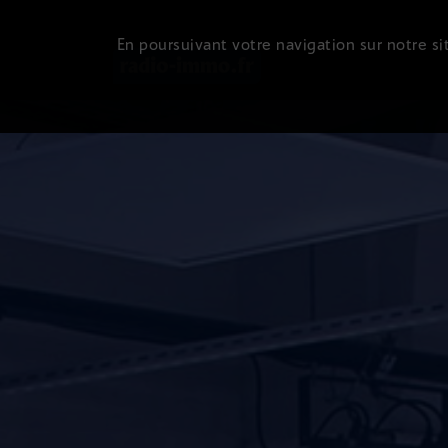
En poursuivant votre navigation sur notre sit