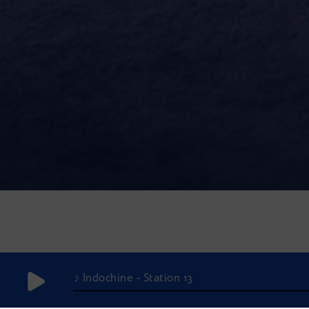
♪ Indochine - Station 13