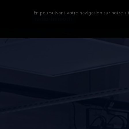
En poursuivant votre navigation sur notre sit