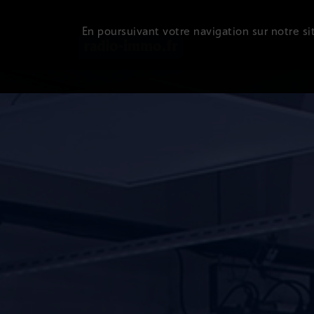
En poursuivant votre navigation sur notre sit