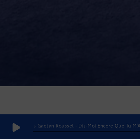
♪ Gaetan Roussel - Dis-Moi Encore Que Tu M'