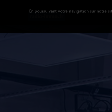
En poursuivant votre navigation sur notre sit