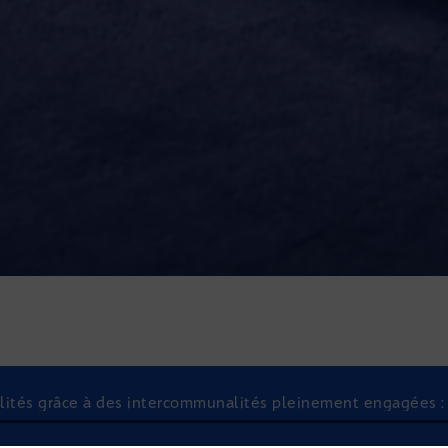
lités grâce à des intercommunalités pleinement engagées : l