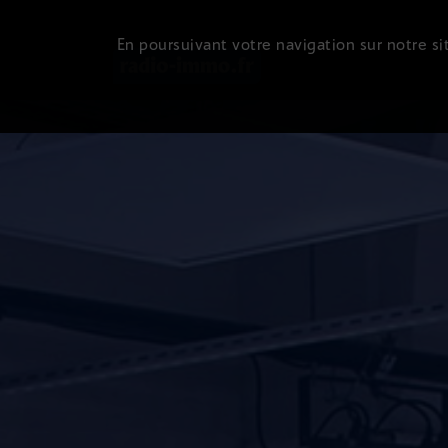
En poursuivant votre navigation sur notre sit