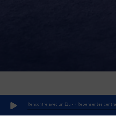
Rencontre avec un Elu - « Repenser les centra