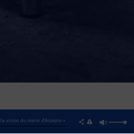
a vision du maire d’Arpajon »