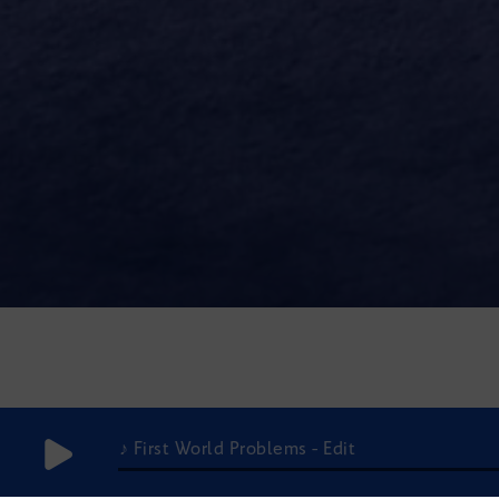
♪ First World Problems - Edit