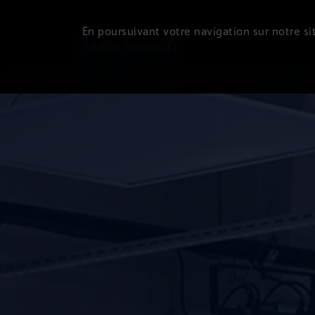
En poursuivant votre navigation sur notre sit