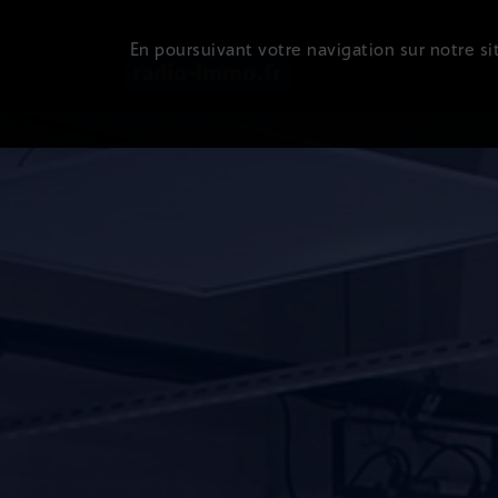
En poursuivant votre navigation sur notre sit