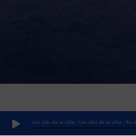
Les clés de la ville - Les clés de la ville - Île