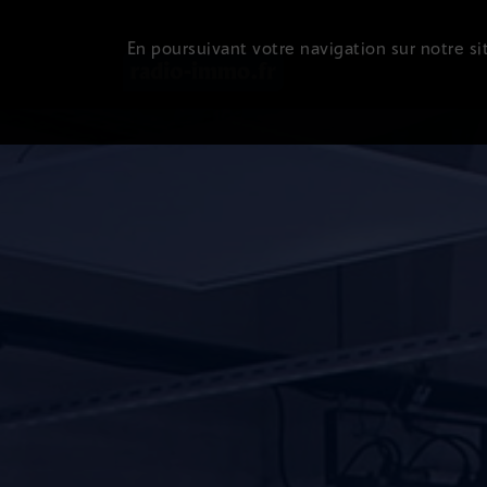
En poursuivant votre navigation sur notre sit