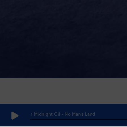
♪ Midnight Oil - No Man's Land