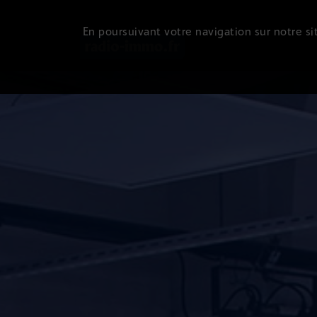
En poursuivant votre navigation sur notre sit