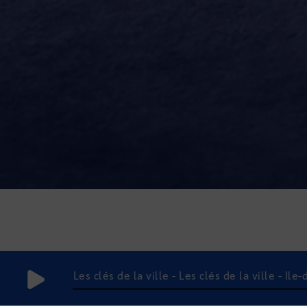
Les clés de la ville - Les clés de la ville - Île