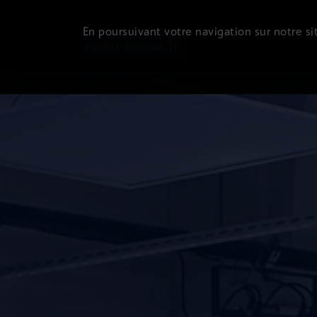
En poursuivant votre navigation sur notre sit