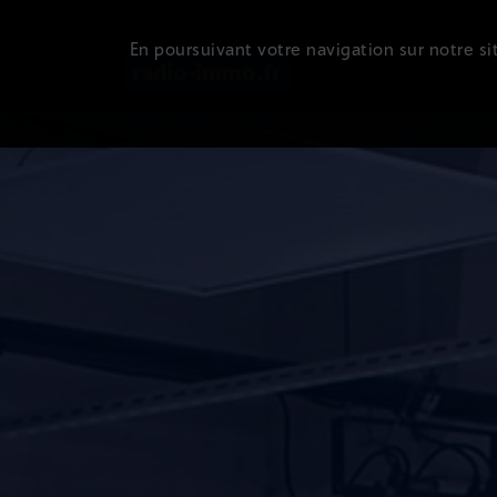
En poursuivant votre navigation sur notre sit