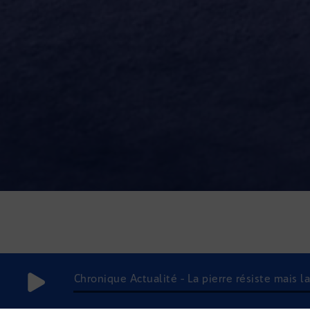
Chronique Actualité - La pierre résiste mais