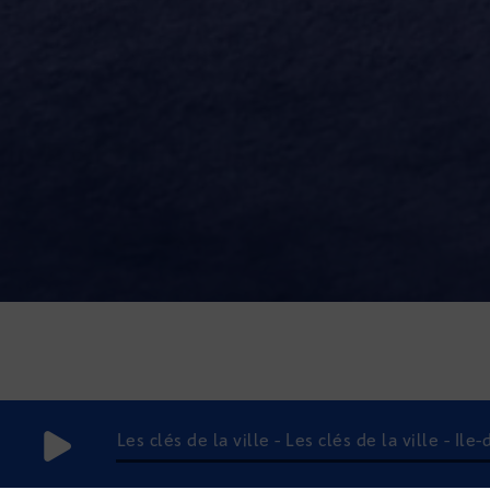
Les clés de la ville - Les clés de la ville - Île