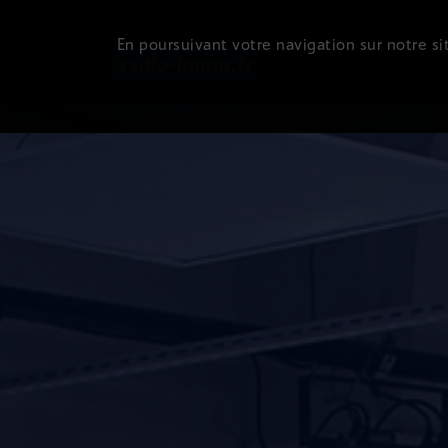
En poursuivant votre navigation sur notre sit