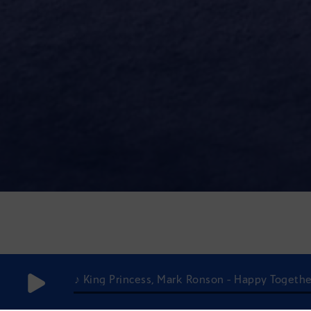
♪ King Princess, Mark Ronson - Happy Togethe