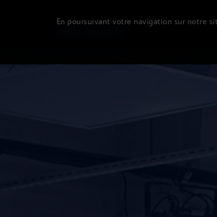
En poursuivant votre navigation sur notre sit