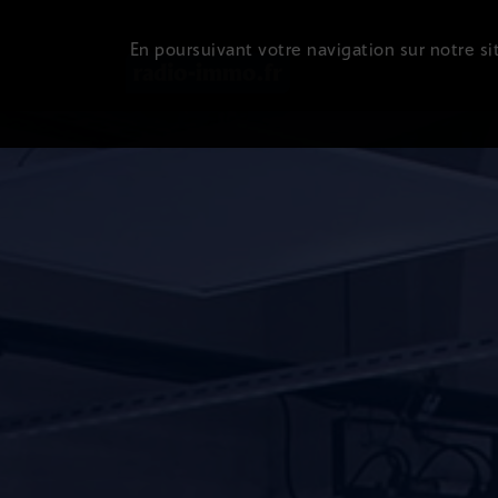
En poursuivant votre navigation sur notre sit