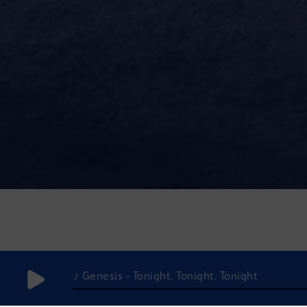
♪ Genesis - Tonight. Tonight. Tonight