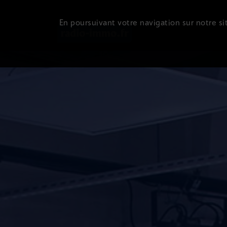
En poursuivant votre navigation sur notre sit