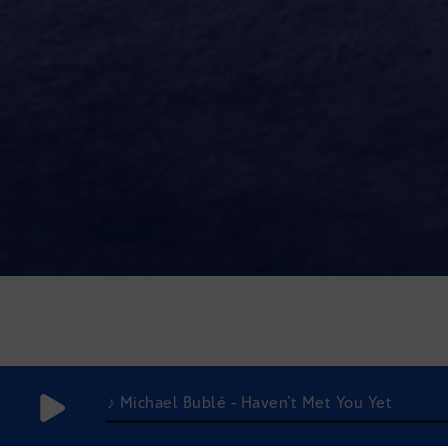
♪ Michael Bublé - Haven't Met You Yet