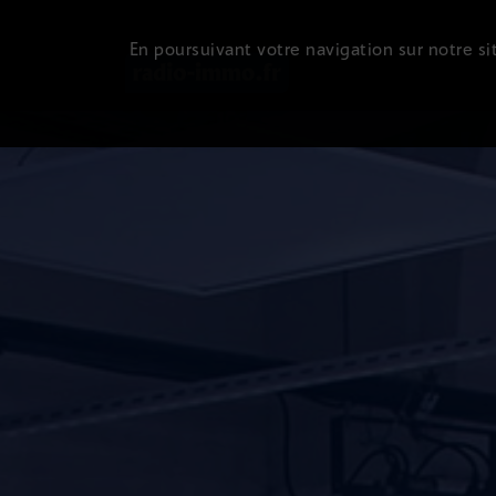
En poursuivant votre navigation sur notre sit