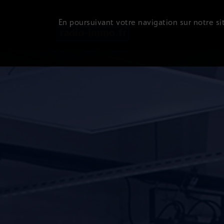
En poursuivant votre navigation sur notre sit