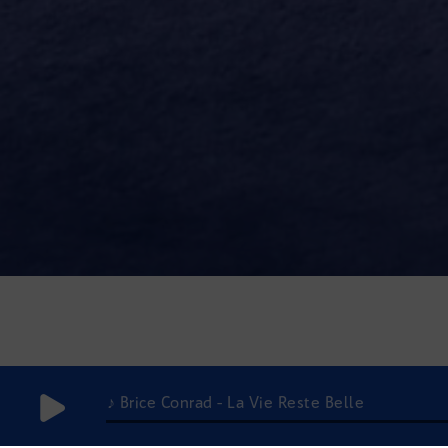
♪ Brice Conrad - La Vie Reste Belle