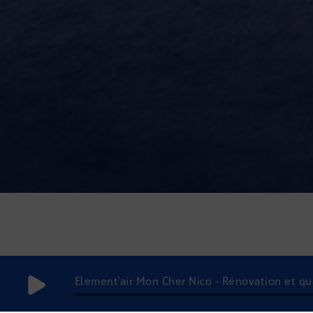
Element'air Mon Cher Nico - Rénovation et quali