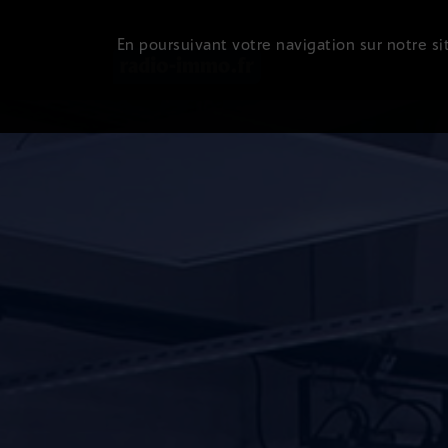
En poursuivant votre navigation sur notre sit