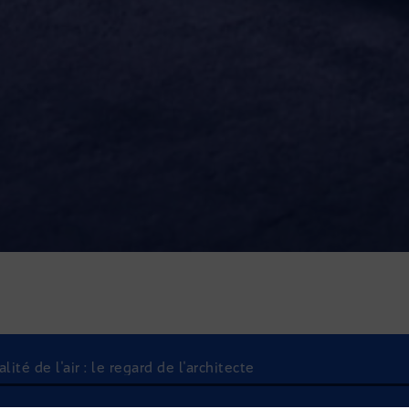
té de l'air : le regard de l'architecte