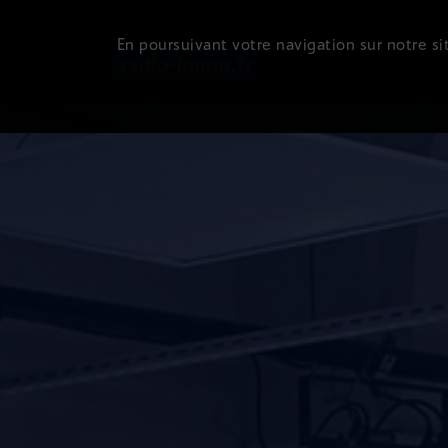
En poursuivant votre navigation sur notre sit