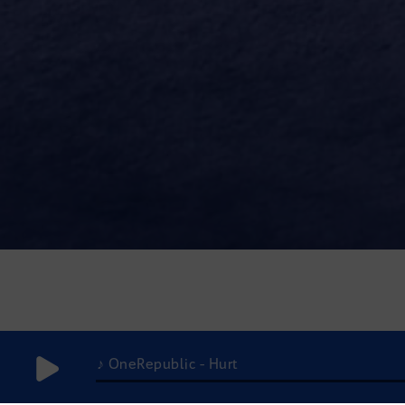
♪ OneRepublic - Hurt