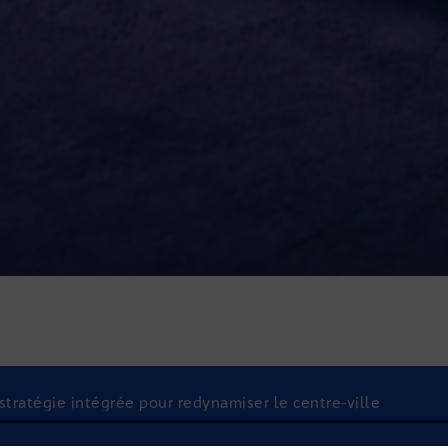
 stratégie intégrée pour redynamiser le centre-ville