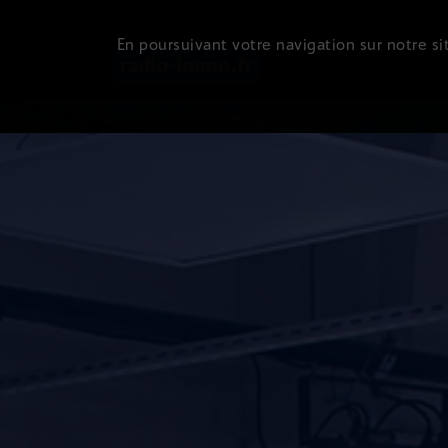
En poursuivant votre navigation sur notre sit