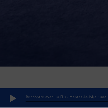
Rencontre avec un Elu - Mantes-la-Jolie : une