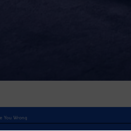
ove You Wrong