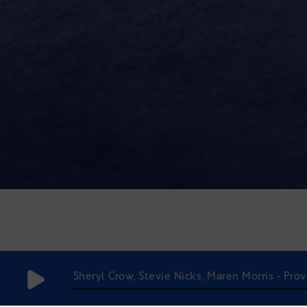
Sheryl Crow, Stevie Nicks, Maren Morris - Pr