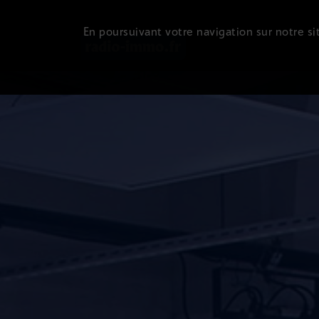
En poursuivant votre navigation sur notre sit