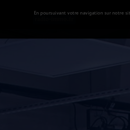
En poursuivant votre navigation sur notre sit