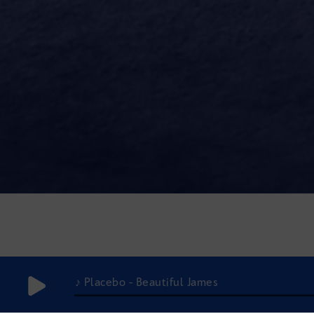
♪ Placebo - Beautiful James