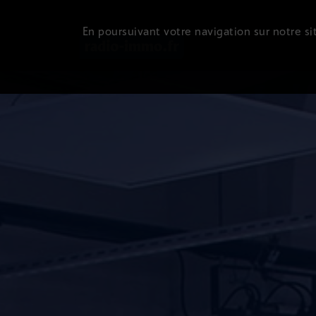
En poursuivant votre navigation sur notre sit