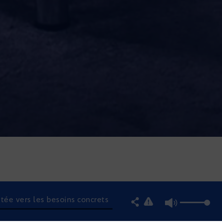
ntée vers les besoins concrets