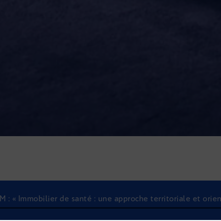
M : « Immobilier de santé : une approche territoriale et orie