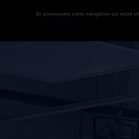
En poursuivant votre navigation sur notre sit