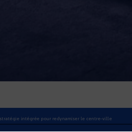
 stratégie intégrée pour redynamiser le centre-ville