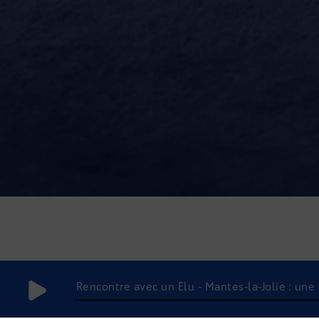
Rencontre avec un Elu - Mantes-la-Jolie : une