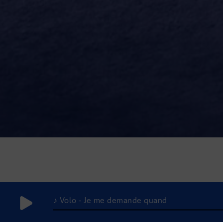
♪ Volo - Je me demande quand