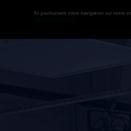
En poursuivant votre navigation sur notre sit