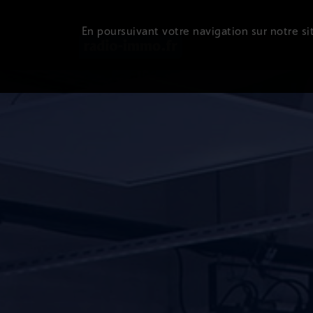
En poursuivant votre navigation sur notre sit