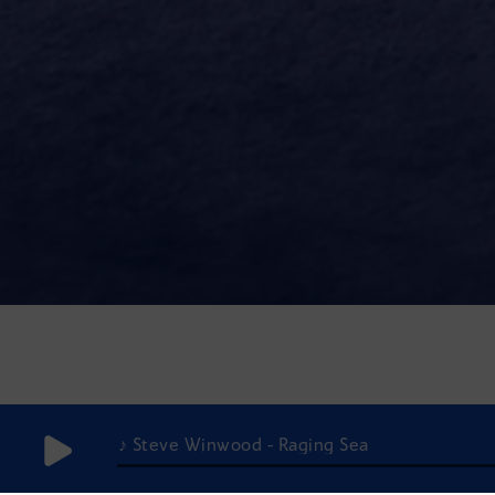
♪ Steve Winwood - Raging Sea