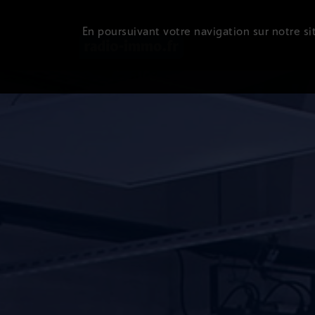
En poursuivant votre navigation sur notre sit