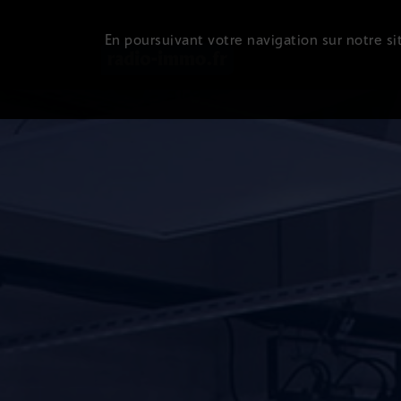
En poursuivant votre navigation sur notre sit