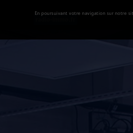
En poursuivant votre navigation sur notre sit